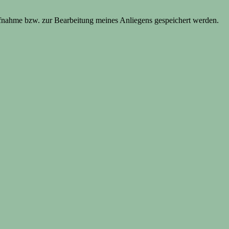
fnahme bzw. zur Bearbeitung meines Anliegens gespeichert werden.