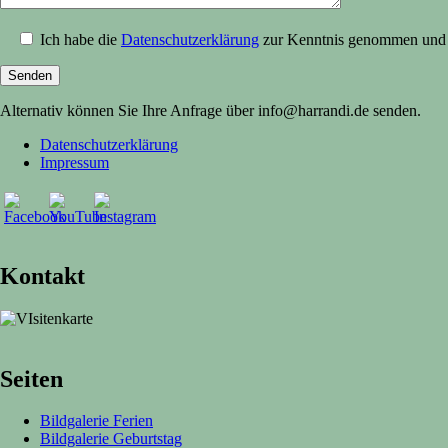
Ich habe die
Datenschutzerklärung
zur Kenntnis genommen und a
Alternativ können Sie Ihre Anfrage über info@harrandi.de senden.
Datenschutzerklärung
Impressum
Kontakt
Seiten
Bildgalerie Ferien
Bildgalerie Geburtstag