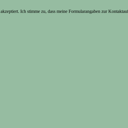
kzeptiert. Ich stimme zu, dass meine Formularangaben zur Kontaktau