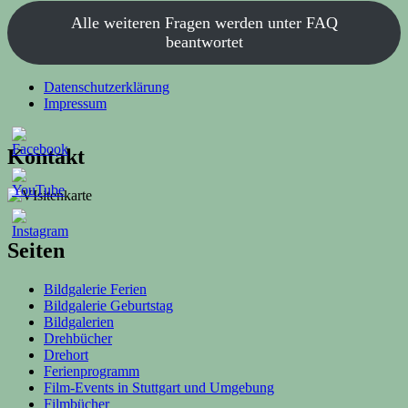
Alle weiteren Fragen werden unter FAQ
beantwortet
Datenschutzerklärung
Impressum
Kontakt
Seiten
Bildgalerie Ferien
Bildgalerie Geburtstag
Bildgalerien
Drehbücher
Drehort
Ferienprogramm
Film-Events in Stuttgart und Umgebung
Filmbücher