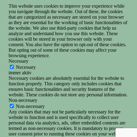
This website uses cookies to improve your experience while
you navigate through the website. Out of these, the cookies
that are categorized as necessary are stored on your browser
as they are essential for the working of basic functionalities of
the website. We also use third-party cookies that help us
analyze and understand how you use this website. These
cookies will be stored in your browser only with your
consent. You also have the option to opt-out of these cookies.
But opting out of some of these cookies may affect your
browsing experience.
Necessary
Necessary
immer aktiv
Necessary cookies are absolutely essential for the website to
function properly. This category only includes cookies that
ensures basic functionalities and security features of the
website. These cookies do not store any personal information.
Non-necessary
Non-necessary
Any cookies that may not be particularly necessary for the
website to function and is used specifically to collect user
personal data via analytics, ads, other embedded contents are
termed as non-necessary cookies. It is mandatory to procure
user consent prior to running these cookies on your website.